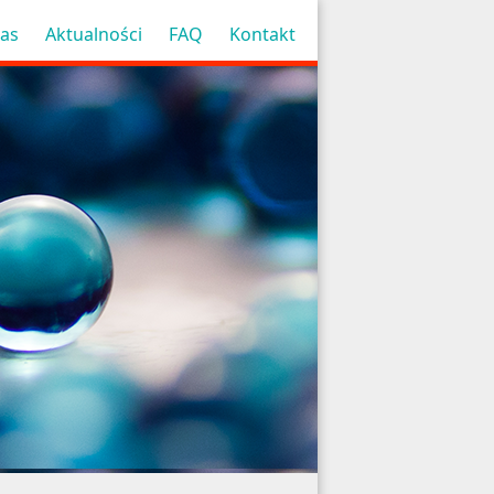
as
Aktualności
FAQ
Kontakt