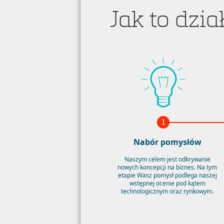
Jak to dzia
Nabór pomysłów
Naszym celem jest odkrywanie
nowych koncepcji na biznes. Na tym
etapie Wasz pomysł podlega naszej
wstępnej ocenie pod kątem
technologicznym oraz rynkowym.