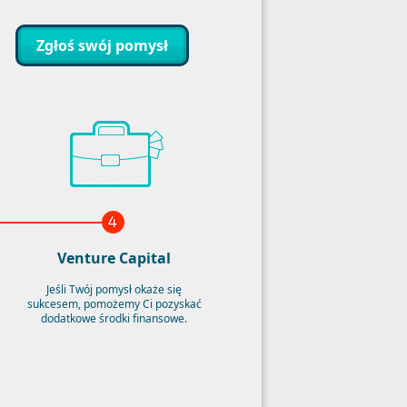
Zgłoś swój pomysł
Venture Capital
Jeśli Twój pomysł okaże się
sukcesem, pomożemy Ci pozyskać
dodatkowe środki finansowe.