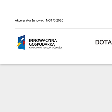
Akcelerator Innowacji NOT © 2026