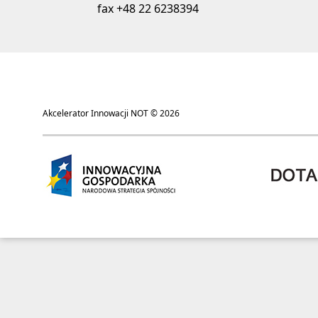
fax +48 22 6238394
Akcelerator Innowacji NOT © 2026