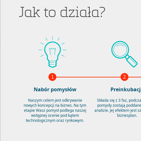
Jak to działa?
Nabór pomysłów
Preinkubacj
Naszym celem jest odkrywanie
Składa się z 3 faz, podcz
nowych koncepcji na biznes. Na tym
pomysły zostają poddane
etapie Wasz pomysł podlega naszej
analizie. Jej efektem jest 
wstępnej ocenie pod kątem
biznesplan.
technologicznym oraz rynkowym.