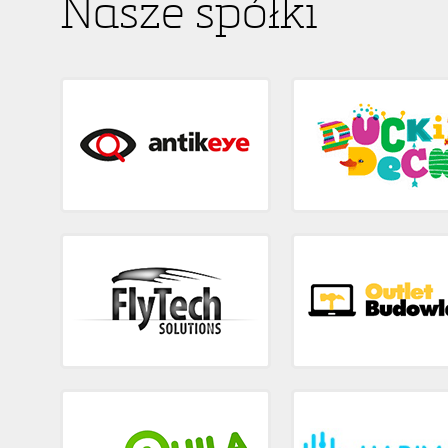
Nasze spółki