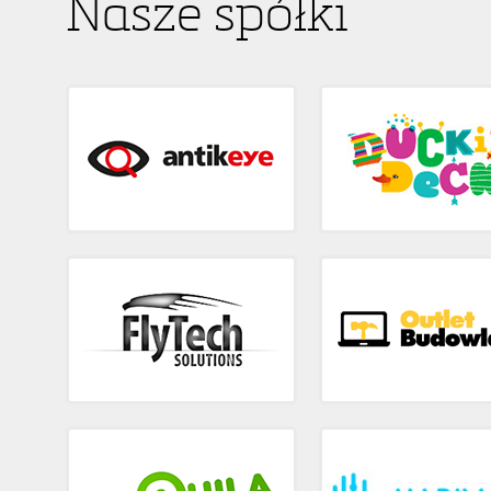
Nasze spółki