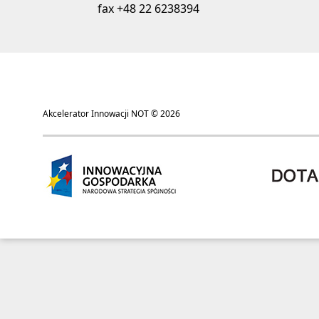
fax +48 22 6238394
Akcelerator Innowacji NOT © 2026