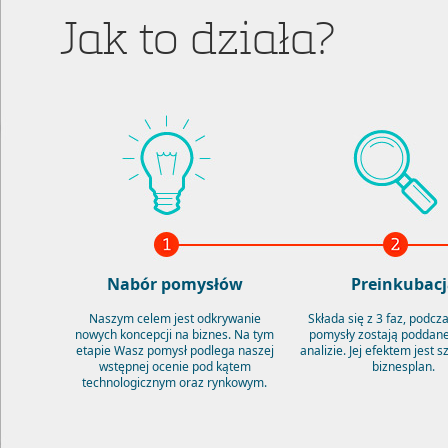
Jak to działa?
Nabór pomysłów
Preinkubacj
Naszym celem jest odkrywanie
Składa się z 3 faz, podcz
nowych koncepcji na biznes. Na tym
pomysły zostają poddane
etapie Wasz pomysł podlega naszej
analizie. Jej efektem jest 
wstępnej ocenie pod kątem
biznesplan.
technologicznym oraz rynkowym.