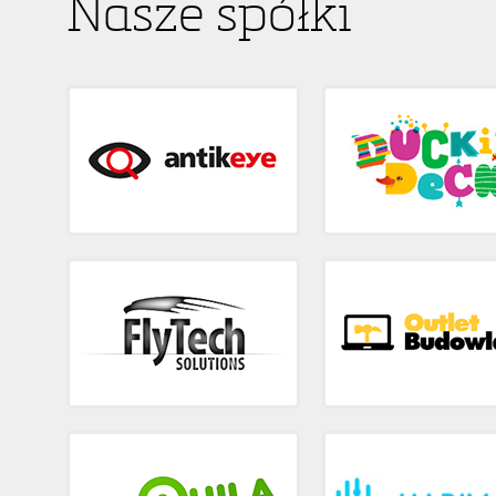
Nasze spółki