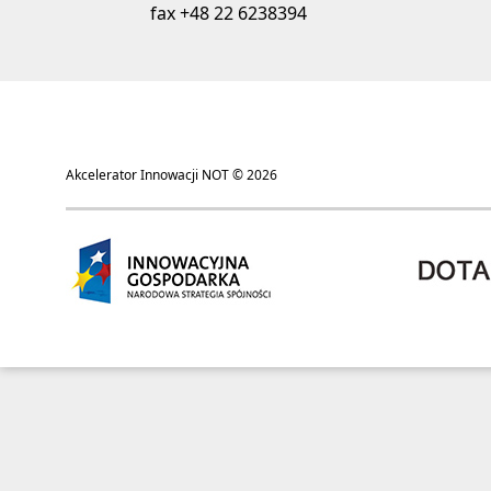
fax +48 22 6238394
Akcelerator Innowacji NOT © 2026