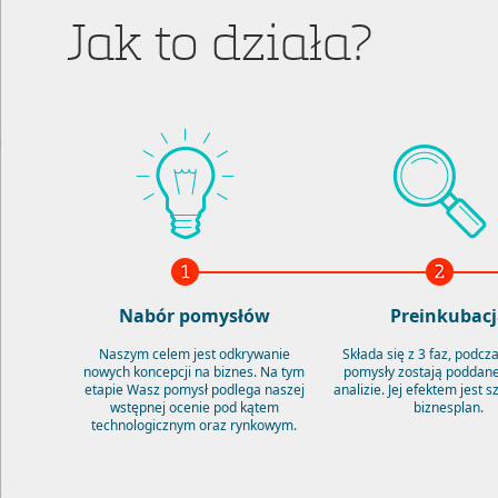
Jak to działa?
Nabór pomysłów
Preinkubacj
Naszym celem jest odkrywanie
Składa się z 3 faz, podcz
nowych koncepcji na biznes. Na tym
pomysły zostają poddane
etapie Wasz pomysł podlega naszej
analizie. Jej efektem jest 
wstępnej ocenie pod kątem
biznesplan.
technologicznym oraz rynkowym.