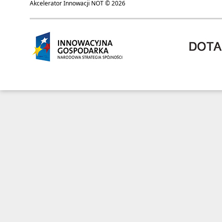
Akcelerator Innowacji NOT © 2026