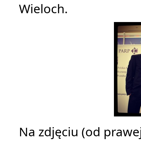
Wieloch.
Na zdjęciu (od prawej