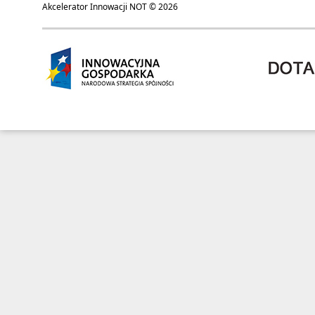
Akcelerator Innowacji NOT © 2026