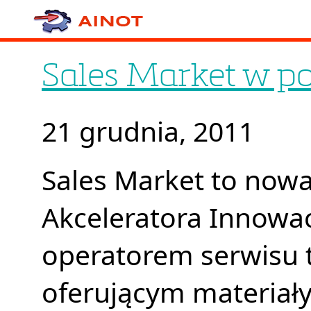
Sales Market w po
21 grudnia, 2011
Sales Market to nowa
Akceleratora Innowac
operatorem serwisu 
oferującym materiał